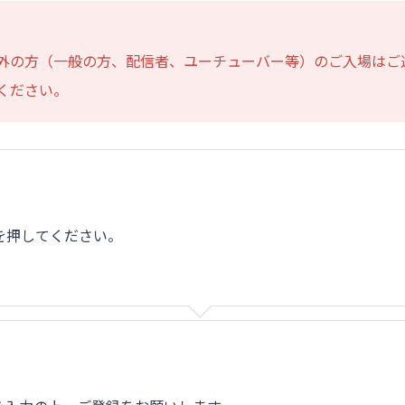
外の方（一般の方、配信者、ユーチューバー等）のご入場はご
ください。
を押してください。
。