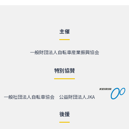
主催
一般財団法人自転車産業振興協会
特別協賛
一般社団法人自転車協会
公益財団法人JKA
後援