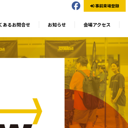
事前来場登録
くあるお問合せ
お知らせ
会場アクセス