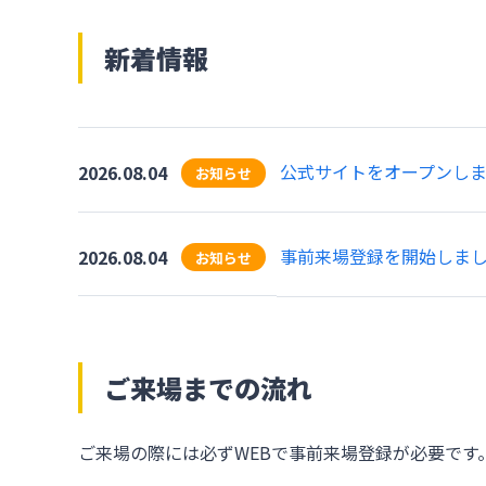
新着情報
公式サイトをオープンし
2026.08.04
お知らせ
事前来場登録を開始しま
2026.08.04
お知らせ
ご来場までの流れ
ご来場の際には必ずWEBで事前来場登録が必要で