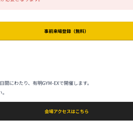
事前来場登録（無料）
(木)の2日間にわたり、有明GYM-EXで開催します。
い。
会場アクセスはこちら