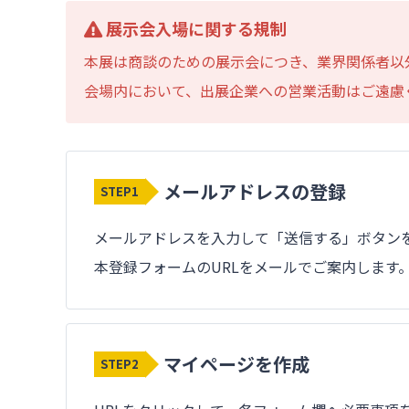
展示会入場に関する規制
本展は商談のための展示会につき、業界関係者以
会場内において、出展企業への営業活動はご遠慮
メールアドレスの登録
STEP1
メールアドレスを入力して「送信する」ボタン
本登録フォームのURLをメールでご案内します
マイページを作成
STEP2