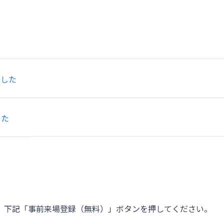
ました
した
す。下記「事前来場登録（無料）」ボタンを押してください。