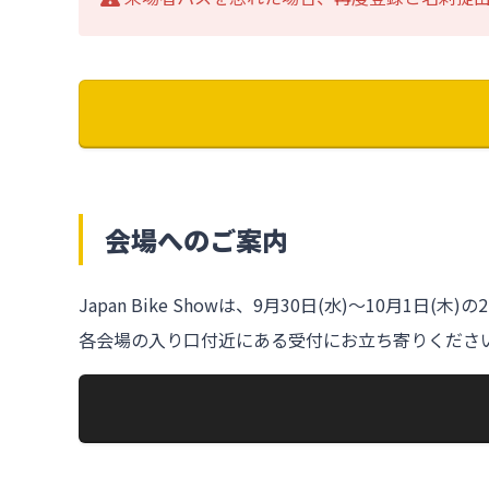
会場へのご案内
Japan Bike Showは、9月30日(水)〜10月1日
各会場の入り口付近にある受付にお立ち寄りくださ